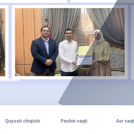
Quyosh chiqishi
Peshin vaqti
Asr vaqt