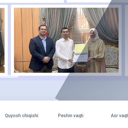
Quyosh chiqishi
Peshin vaqti
Asr vaqt