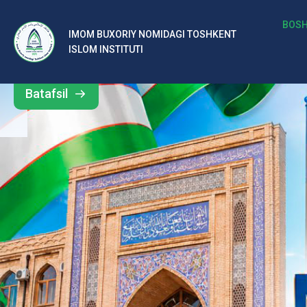
BOSH
IMOM BUXORIY NOMIDAGI TOSHKENT
ISLOM INSTITUTI