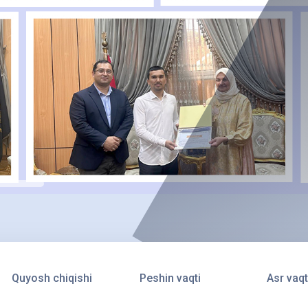
Quyosh chiqishi
Peshin vaqti
Asr vaqt