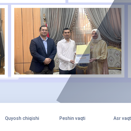
Quyosh chiqishi
Peshin vaqti
Asr vaqt